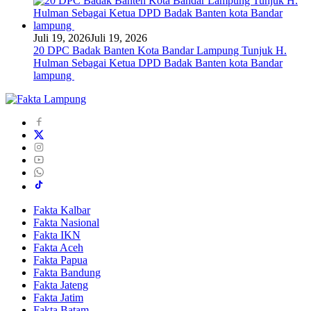
Juli 19, 2026
Juli 19, 2026
20 DPC Badak Banten Kota Bandar Lampung Tunjuk H.
Hulman Sebagai Ketua DPD Badak Banten kota Bandar
lampung
Fakta Kalbar
Fakta Nasional
Fakta IKN
Fakta Aceh
Fakta Papua
Fakta Bandung
Fakta Jateng
Fakta Jatim
Fakta Batam