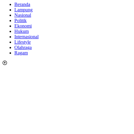
Beranda
Lampung
Nasional
Politik
Ekonomi
Hukum
Internasional
Lifestyle
Olahraga
Ragam