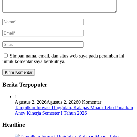
Simpan nama, email, dan situs web saya pada peramban ini
untuk komentar saya berikutnya.
Berita Terpopuler
1
Agustus 2, 2026
Agustus 2, 2026
0 Komentar
Tampilkan Inovasi Unggulan, Kalapas Muara Tebo Paparkan
Anev Kinerja Semester I Tahun 2026
Headline