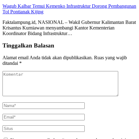
Wagub Kalbar Temui Kemenko Infrastruktur Dorong Pembangunan
Tol Pontianak Kijing
Faktalampung.id, NASIONAL – Wakil Gubernur Kalimantan Barat
Krisantus Kurniawan menyambangi Kantor Kementerian
Koordinator Bidang Infrastruktur…
Tinggalkan Balasan
Alamat email Anda tidak akan dipublikasikan.
Ruas yang wajib
ditandai
*