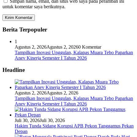
Simpan nama, email, dan situs web saya pada peramban ini
untuk komentar saya berikutnya.
Berita Terpopuler
1
Agustus 2, 2026
Agustus 2, 2026
0 Komentar
Tampilkan Inovasi Unggulan, Kalapas Muara Tebo Paparkan
Anev Kinerja Semester I Tahun 2026
Headline
Agustus 2, 2026
Agustus 2, 2026
Tampilkan Inovasi Unggulan, Kalapas Muara Tebo Paparkan
Anev Kinerja Semester I Tahun 2026
Juli 30, 2026
Juli 30, 2026
Hakim Tunda Sidang Korupsi APB Pekon Tanggamus Pekan
Depan