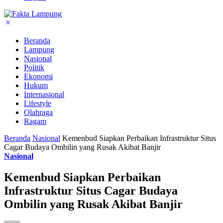
Beranda
Lampung
Nasional
Politik
Ekonomi
Hukum
Internasional
Lifestyle
Olahraga
Ragam
Beranda
Nasional
Kemenbud Siapkan Perbaikan Infrastruktur Situs
Cagar Budaya Ombilin yang Rusak Akibat Banjir
Nasional
Kemenbud Siapkan Perbaikan
Infrastruktur Situs Cagar Budaya
Ombilin yang Rusak Akibat Banjir