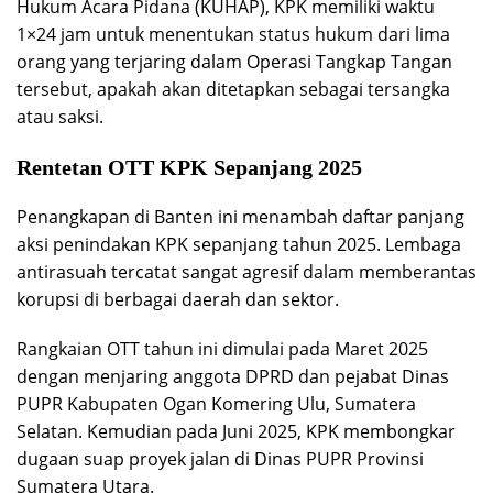
Hukum Acara Pidana (KUHAP), KPK memiliki waktu
1×24 jam untuk menentukan status hukum dari lima
orang yang terjaring dalam Operasi Tangkap Tangan
tersebut, apakah akan ditetapkan sebagai tersangka
atau saksi.
Rentetan OTT KPK Sepanjang 2025
Penangkapan di Banten ini menambah daftar panjang
aksi penindakan KPK sepanjang tahun 2025. Lembaga
antirasuah tercatat sangat agresif dalam memberantas
korupsi di berbagai daerah dan sektor.
Rangkaian OTT tahun ini dimulai pada Maret 2025
dengan menjaring anggota DPRD dan pejabat Dinas
PUPR Kabupaten Ogan Komering Ulu, Sumatera
Selatan. Kemudian pada Juni 2025, KPK membongkar
dugaan suap proyek jalan di Dinas PUPR Provinsi
Sumatera Utara.