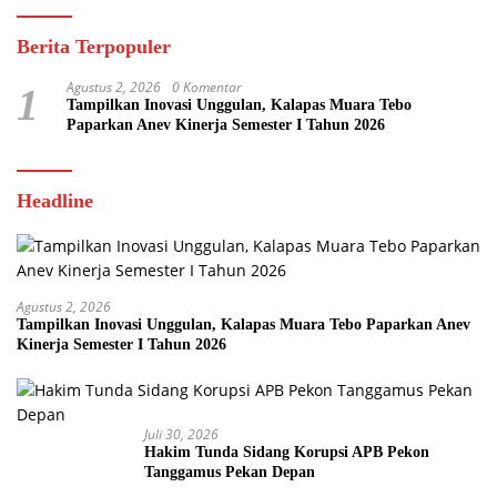
Berita Terpopuler
Agustus 2, 2026
0 Komentar
1
Tampilkan Inovasi Unggulan, Kalapas Muara Tebo
Paparkan Anev Kinerja Semester I Tahun 2026
Headline
Agustus 2, 2026
Tampilkan Inovasi Unggulan, Kalapas Muara Tebo Paparkan Anev
Kinerja Semester I Tahun 2026
Juli 30, 2026
Hakim Tunda Sidang Korupsi APB Pekon
Tanggamus Pekan Depan