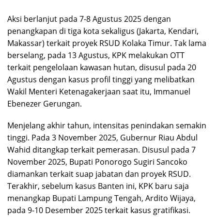
Aksi berlanjut pada 7-8 Agustus 2025 dengan
penangkapan di tiga kota sekaligus (Jakarta, Kendari,
Makassar) terkait proyek RSUD Kolaka Timur. Tak lama
berselang, pada 13 Agustus, KPK melakukan OTT
terkait pengelolaan kawasan hutan, disusul pada 20
Agustus dengan kasus profil tinggi yang melibatkan
Wakil Menteri Ketenagakerjaan saat itu, Immanuel
Ebenezer Gerungan.
Menjelang akhir tahun, intensitas penindakan semakin
tinggi. Pada 3 November 2025, Gubernur Riau Abdul
Wahid ditangkap terkait pemerasan. Disusul pada 7
November 2025, Bupati Ponorogo Sugiri Sancoko
diamankan terkait suap jabatan dan proyek RSUD.
Terakhir, sebelum kasus Banten ini, KPK baru saja
menangkap Bupati Lampung Tengah, Ardito Wijaya,
pada 9-10 Desember 2025 terkait kasus gratifikasi.