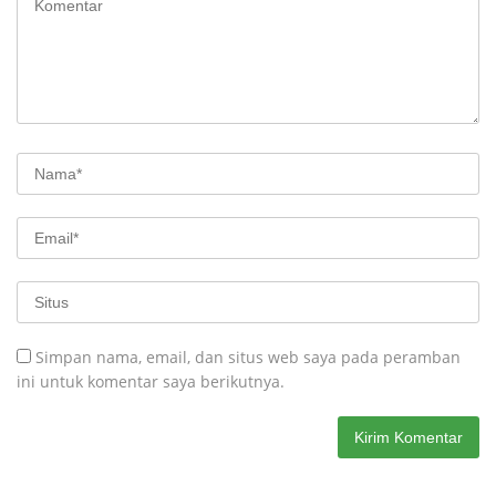
Simpan nama, email, dan situs web saya pada peramban
ini untuk komentar saya berikutnya.