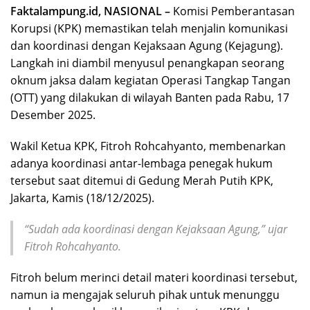
Faktalampung.id, NASIONAL –
Komisi Pemberantasan
Korupsi (KPK) memastikan telah menjalin komunikasi
dan koordinasi dengan Kejaksaan Agung (Kejagung).
Langkah ini diambil menyusul penangkapan seorang
oknum jaksa dalam kegiatan Operasi Tangkap Tangan
(OTT) yang dilakukan di wilayah Banten pada Rabu, 17
Desember 2025.
Wakil Ketua KPK, Fitroh Rohcahyanto, membenarkan
adanya koordinasi antar-lembaga penegak hukum
tersebut saat ditemui di Gedung Merah Putih KPK,
Jakarta, Kamis (18/12/2025).
“Sudah ada koordinasi dengan Kejaksaan Agung,” ujar
Fitroh Rohcahyanto.
Fitroh belum merinci detail materi koordinasi tersebut,
namun ia mengajak seluruh pihak untuk menunggu