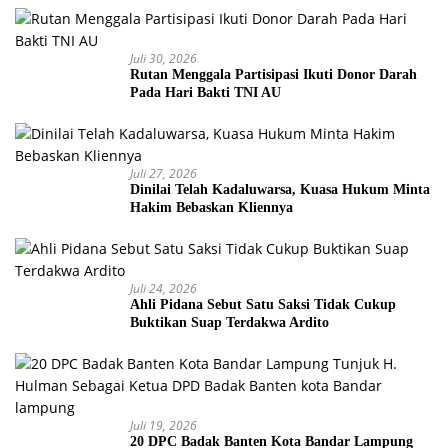
Juli 30, 2026
Rutan Menggala Partisipasi Ikuti Donor Darah
Pada Hari Bakti TNI AU
Juli 27, 2026
Dinilai Telah Kadaluwarsa, Kuasa Hukum Minta
Hakim Bebaskan Kliennya
Juli 24, 2026
Ahli Pidana Sebut Satu Saksi Tidak Cukup
Buktikan Suap Terdakwa Ardito
Juli 19, 2026
20 DPC Badak Banten Kota Bandar Lampung