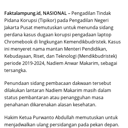
Faktalampung.id, NASIONAL –
Pengadilan Tindak
Pidana Korupsi (Tipikor) pada Pengadilan Negeri
Jakarta Pusat memutuskan untuk menunda sidang
perdana kasus dugaan korupsi pengadaan laptop
Chromebook di lingkungan Kemendikbudristek. Kasus
ini menyeret nama mantan Menteri Pendidikan,
Kebudayaan, Riset, dan Teknologi (Mendikbudristek)
periode 2019-2024, Nadiem Anwar Makarim, sebagai
tersangka.
Penundaan sidang pembacaan dakwaan tersebut
dilakukan lantaran Nadiem Makarim masih dalam
status pembantaran atau penangguhan masa
penahanan dikarenakan alasan kesehatan.
Hakim Ketua Purwanto Abdullah memutuskan untuk
menjadwalkan ulang persidangan pada pekan depan.