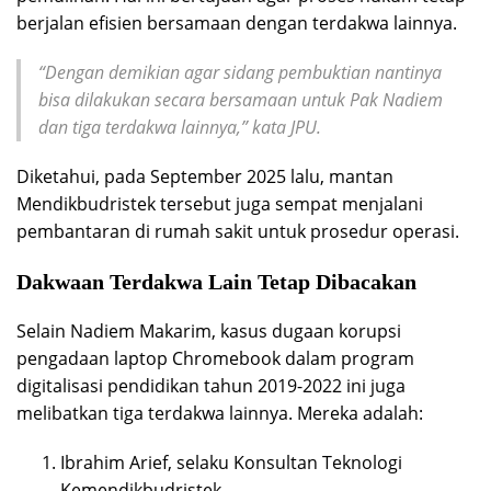
berjalan efisien bersamaan dengan terdakwa lainnya.
“Dengan demikian agar sidang pembuktian nantinya
bisa dilakukan secara bersamaan untuk Pak Nadiem
dan tiga terdakwa lainnya,” kata JPU.
Diketahui, pada September 2025 lalu, mantan
Mendikbudristek tersebut juga sempat menjalani
pembantaran di rumah sakit untuk prosedur operasi.
Dakwaan Terdakwa Lain Tetap Dibacakan
Selain Nadiem Makarim, kasus dugaan korupsi
pengadaan laptop Chromebook dalam program
digitalisasi pendidikan tahun 2019-2022 ini juga
melibatkan tiga terdakwa lainnya. Mereka adalah:
Ibrahim Arief, selaku Konsultan Teknologi
Kemendikbudristek.