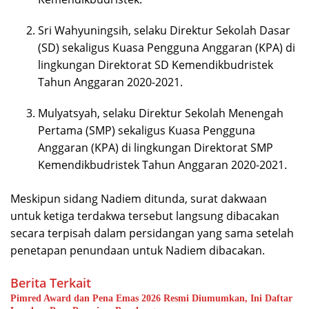
Sri Wahyuningsih, selaku Direktur Sekolah Dasar
(SD) sekaligus Kuasa Pengguna Anggaran (KPA) di
lingkungan Direktorat SD Kemendikbudristek
Tahun Anggaran 2020-2021.
Mulyatsyah, selaku Direktur Sekolah Menengah
Pertama (SMP) sekaligus Kuasa Pengguna
Anggaran (KPA) di lingkungan Direktorat SMP
Kemendikbudristek Tahun Anggaran 2020-2021.
Meskipun sidang Nadiem ditunda, surat dakwaan
untuk ketiga terdakwa tersebut langsung dibacakan
secara terpisah dalam persidangan yang sama setelah
penetapan penundaan untuk Nadiem dibacakan.
Berita Terkait
Pimred Award dan Pena Emas 2026 Resmi Diumumkan, Ini Daftar