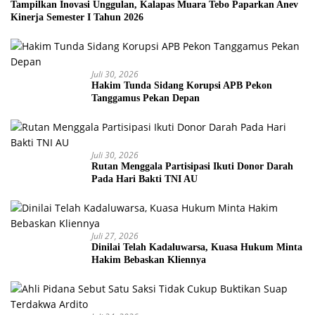
Tampilkan Inovasi Unggulan, Kalapas Muara Tebo Paparkan Anev
Kinerja Semester I Tahun 2026
Juli 30, 2026
Hakim Tunda Sidang Korupsi APB Pekon
Tanggamus Pekan Depan
Juli 30, 2026
Rutan Menggala Partisipasi Ikuti Donor Darah
Pada Hari Bakti TNI AU
Juli 27, 2026
Dinilai Telah Kadaluwarsa, Kuasa Hukum Minta
Hakim Bebaskan Kliennya