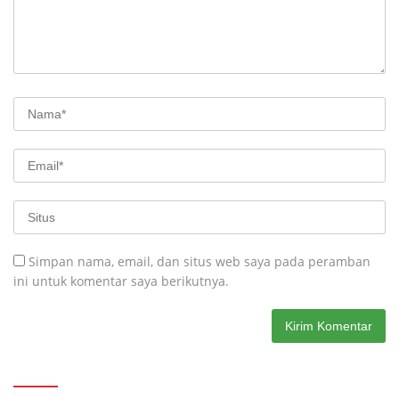
Simpan nama, email, dan situs web saya pada peramban
ini untuk komentar saya berikutnya.