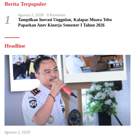
Berita Terpopuler
Agustus 2, 2026
0 Komentar
1
Tampilkan Inovasi Unggulan, Kalapas Muara Tebo
Paparkan Anev Kinerja Semester I Tahun 2026
Headline
Agustus 2, 2026