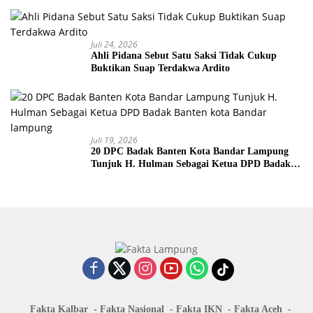
Juli 24, 2026
Ahli Pidana Sebut Satu Saksi Tidak Cukup
Buktikan Suap Terdakwa Ardito
Juli 19, 2026
20 DPC Badak Banten Kota Bandar Lampung
Tunjuk H. Hulman Sebagai Ketua DPD Badak
Banten kota Bandar lampung
Fakta Kalbar
Fakta Nasional
Fakta IKN
Fakta Aceh