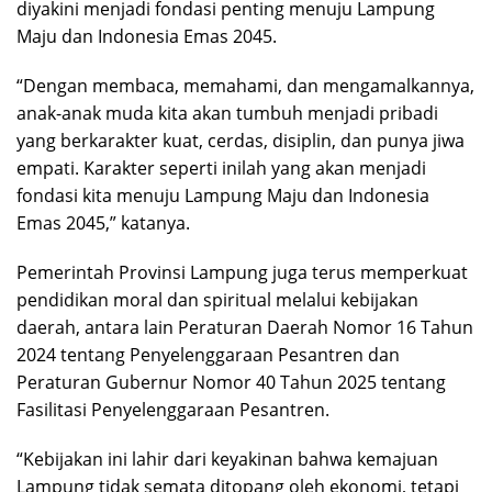
diyakini menjadi fondasi penting menuju Lampung
Maju dan Indonesia Emas 2045.
“Dengan membaca, memahami, dan mengamalkannya,
anak-anak muda kita akan tumbuh menjadi pribadi
yang berkarakter kuat, cerdas, disiplin, dan punya jiwa
empati. Karakter seperti inilah yang akan menjadi
fondasi kita menuju Lampung Maju dan Indonesia
Emas 2045,” katanya.
Pemerintah Provinsi Lampung juga terus memperkuat
pendidikan moral dan spiritual melalui kebijakan
daerah, antara lain Peraturan Daerah Nomor 16 Tahun
2024 tentang Penyelenggaraan Pesantren dan
Peraturan Gubernur Nomor 40 Tahun 2025 tentang
Fasilitasi Penyelenggaraan Pesantren.
“Kebijakan ini lahir dari keyakinan bahwa kemajuan
Lampung tidak semata ditopang oleh ekonomi, tetapi