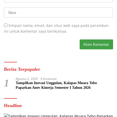
Simpan nama, email, dan situs web saya pada peramban
ini untuk komentar saya berikutnya.
Berita Terpopuler
Agustus 2, 2026
0 Komentar
1
Tampilkan Inovasi Unggulan, Kalapas Muara Tebo
Paparkan Anev Kinerja Semester I Tahun 2026
Headline