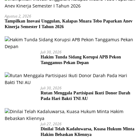
Agustus 2, 2026
Tampilkan Inovasi Unggulan, Kalapas Muara Tebo Paparkan Anev
Kinerja Semester I Tahun 2026
Juli 30, 2026
Hakim Tunda Sidang Korupsi APB Pekon
Tanggamus Pekan Depan
Juli 30, 2026
Rutan Menggala Partisipasi Ikuti Donor Darah
Pada Hari Bakti TNI AU
Juli 27, 2026
Dinilai Telah Kadaluwarsa, Kuasa Hukum Minta
Hakim Bebaskan Kliennya