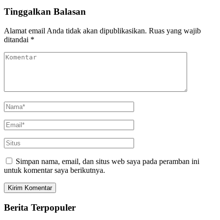
Tinggalkan Balasan
Alamat email Anda tidak akan dipublikasikan.
Ruas yang wajib
ditandai
*
Simpan nama, email, dan situs web saya pada peramban ini
untuk komentar saya berikutnya.
Berita Terpopuler