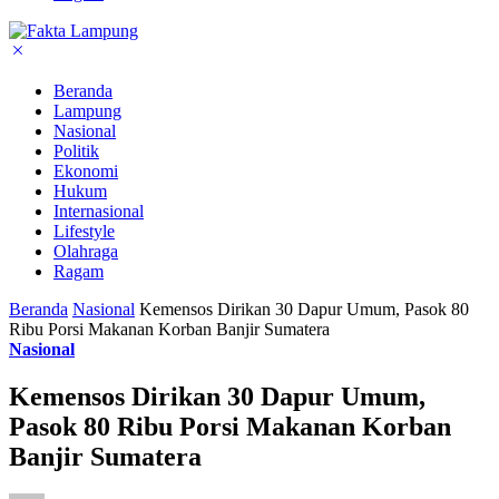
Beranda
Lampung
Nasional
Politik
Ekonomi
Hukum
Internasional
Lifestyle
Olahraga
Ragam
Beranda
Nasional
Kemensos Dirikan 30 Dapur Umum, Pasok 80
Ribu Porsi Makanan Korban Banjir Sumatera
Nasional
Kemensos Dirikan 30 Dapur Umum,
Pasok 80 Ribu Porsi Makanan Korban
Banjir Sumatera