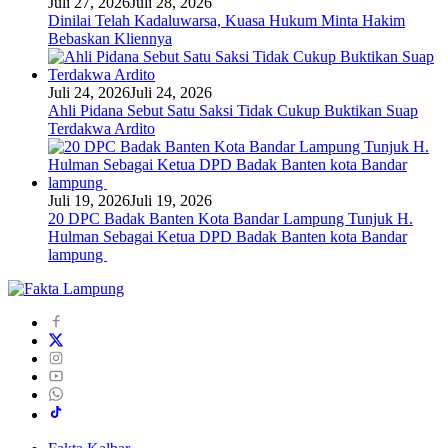
Juli 27, 2026
Juli 28, 2026
Dinilai Telah Kadaluwarsa, Kuasa Hukum Minta Hakim
Bebaskan Kliennya
Juli 24, 2026
Juli 24, 2026
Ahli Pidana Sebut Satu Saksi Tidak Cukup Buktikan Suap
Terdakwa Ardito
Juli 19, 2026
Juli 19, 2026
20 DPC Badak Banten Kota Bandar Lampung Tunjuk H.
Hulman Sebagai Ketua DPD Badak Banten kota Bandar
lampung