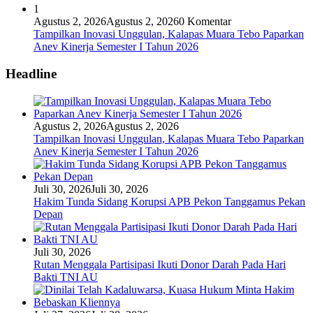
1
Agustus 2, 2026
Agustus 2, 2026
0 Komentar
Tampilkan Inovasi Unggulan, Kalapas Muara Tebo Paparkan
Anev Kinerja Semester I Tahun 2026
Headline
Agustus 2, 2026
Agustus 2, 2026
Tampilkan Inovasi Unggulan, Kalapas Muara Tebo Paparkan
Anev Kinerja Semester I Tahun 2026
Juli 30, 2026
Juli 30, 2026
Hakim Tunda Sidang Korupsi APB Pekon Tanggamus Pekan
Depan
Juli 30, 2026
Rutan Menggala Partisipasi Ikuti Donor Darah Pada Hari
Bakti TNI AU