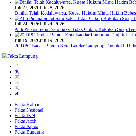
Juli 27, 2026
Juli 28, 2026
Dinilai Telah Kadaluwarsa, Kuasa Hukum Minta Hakim Bebas
Juli 24, 2026
Juli 24, 2026
Ahli Pidana Sebut Satu Saksi Tidak Cukup Buktikan Suap Ter
Juli 19, 2026
Juli 19, 2026
20 DPC Badak Banten Kota Bandar Lampung Tunjuk H. Hulm
Fakta Kalbar
Fakta Nasional
Fakta IKN
Fakta Aceh
Fakta Papua
Fakta Bandung