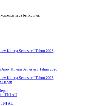
 komentar saya berikutnya.
nev Kinerja Semester I Tahun 2026
nev Kinerja Semester I Tahun 2026
Depan
ti TNI AU