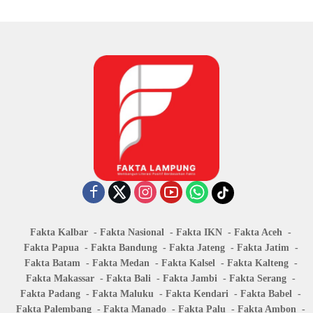
Fakta Kalbar
Fakta Nasional
Fakta IKN
Fakta Aceh
Fakta Papua
Fakta Bandung
Fakta Jateng
Fakta Jatim
Fakta Batam
Fakta Medan
Fakta Kalsel
Fakta Kalteng
Fakta Makassar
Fakta Bali
Fakta Jambi
Fakta Serang
Fakta Padang
Fakta Maluku
Fakta Kendari
Fakta Babel
Fakta Palembang
Fakta Manado
Fakta Palu
Fakta Ambon