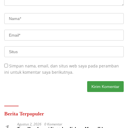
Simpan nama, email, dan situs web saya pada peramban
ini untuk komentar saya berikutnya.
Berita Terpopuler
Agustus 2, 2026
0 Komentar