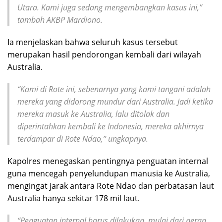
Utara. Kami juga sedang mengembangkan kasus ini,”
tambah AKBP Mardiono.
Ia menjelaskan bahwa seluruh kasus tersebut
merupakan hasil pendorongan kembali dari wilayah
Australia.
“Kami di Rote ini, sebenarnya yang kami tangani adalah
mereka yang didorong mundur dari Australia. Jadi ketika
mereka masuk ke Australia, lalu ditolak dan
diperintahkan kembali ke Indonesia, mereka akhirnya
terdampar di Rote Ndao,” ungkapnya.
Kapolres menegaskan pentingnya penguatan internal
guna mencegah penyelundupan manusia ke Australia,
mengingat jarak antara Rote Ndao dan perbatasan laut
Australia hanya sekitar 178 mil laut.
“Penguatan internal harus dilakukan, mulai dari peran