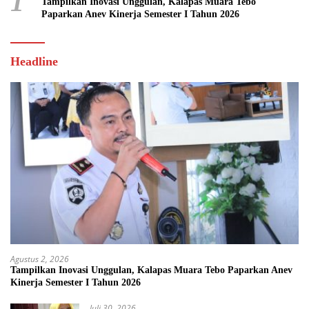
1
Tampilkan Inovasi Unggulan, Kalapas Muara Tebo
Paparkan Anev Kinerja Semester I Tahun 2026
Headline
Agustus 2, 2026
Tampilkan Inovasi Unggulan, Kalapas Muara Tebo Paparkan Anev
Kinerja Semester I Tahun 2026
Juli 30, 2026