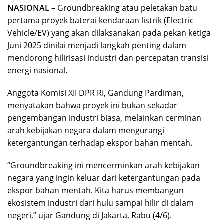
NASIONAL –
Groundbreaking atau peletakan batu
pertama proyek baterai kendaraan listrik (Electric
Vehicle/EV) yang akan dilaksanakan pada pekan ketiga
Juni 2025 dinilai menjadi langkah penting dalam
mendorong hilirisasi industri dan percepatan transisi
energi nasional.
Anggota Komisi XII DPR RI, Gandung Pardiman,
menyatakan bahwa proyek ini bukan sekadar
pengembangan industri biasa, melainkan cerminan
arah kebijakan negara dalam mengurangi
ketergantungan terhadap ekspor bahan mentah.
“Groundbreaking ini mencerminkan arah kebijakan
negara yang ingin keluar dari ketergantungan pada
ekspor bahan mentah. Kita harus membangun
ekosistem industri dari hulu sampai hilir di dalam
negeri,” ujar Gandung di Jakarta, Rabu (4/6).