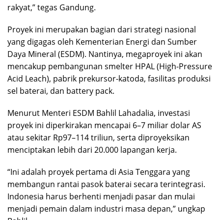
rakyat,” tegas Gandung.
Proyek ini merupakan bagian dari strategi nasional
yang digagas oleh Kementerian Energi dan Sumber
Daya Mineral (ESDM). Nantinya, megaproyek ini akan
mencakup pembangunan smelter HPAL (High-Pressure
Acid Leach), pabrik prekursor-katoda, fasilitas produksi
sel baterai, dan battery pack.
Menurut Menteri ESDM Bahlil Lahadalia, investasi
proyek ini diperkirakan mencapai 6–7 miliar dolar AS
atau sekitar Rp97–114 triliun, serta diproyeksikan
menciptakan lebih dari 20.000 lapangan kerja.
“Ini adalah proyek pertama di Asia Tenggara yang
membangun rantai pasok baterai secara terintegrasi.
Indonesia harus berhenti menjadi pasar dan mulai
menjadi pemain dalam industri masa depan,” ungkap