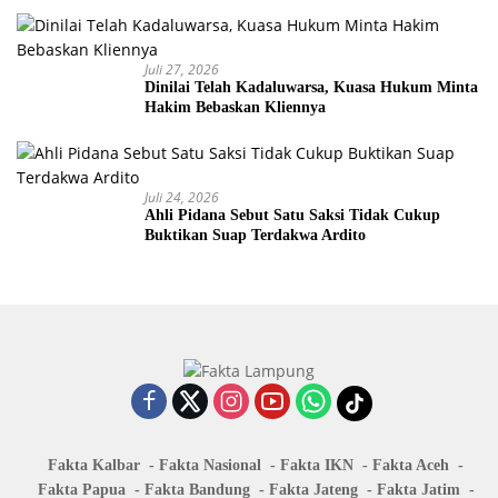
Juli 27, 2026
Dinilai Telah Kadaluwarsa, Kuasa Hukum Minta
Hakim Bebaskan Kliennya
Juli 24, 2026
Ahli Pidana Sebut Satu Saksi Tidak Cukup
Buktikan Suap Terdakwa Ardito
Fakta Kalbar
Fakta Nasional
Fakta IKN
Fakta Aceh
Fakta Papua
Fakta Bandung
Fakta Jateng
Fakta Jatim