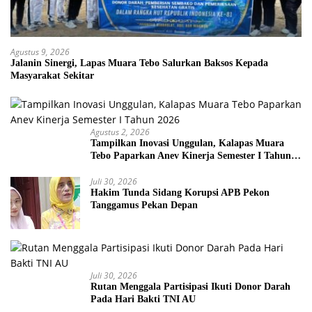
Agustus 9, 2026
Jalanin Sinergi, Lapas Muara Tebo Salurkan Baksos Kepada
Masyarakat Sekitar
Agustus 2, 2026
Tampilkan Inovasi Unggulan, Kalapas Muara
Tebo Paparkan Anev Kinerja Semester I Tahun
2026
Juli 30, 2026
Hakim Tunda Sidang Korupsi APB Pekon
Tanggamus Pekan Depan
Juli 30, 2026
Rutan Menggala Partisipasi Ikuti Donor Darah
Pada Hari Bakti TNI AU