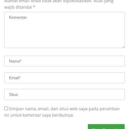
Alamat email Anda tidak akan dipublikasikan.
Ruas yang
wajib ditandai
*
Simpan nama, email, dan situs web saya pada peramban
ini untuk komentar saya berikutnya.