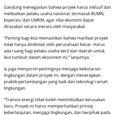
Gandung menegaskan bahwa proyek harus inklusif dan
melibatkan pelaku usaha nasional, termasuk BUMN,
koperasi, dan UMKM, agar nilai ekonomi dapat
dirasakan secara merata oleh masyarakat.
“Penting bagi kita memastikan bahwa manfaat proyek
tidak hanya dinikmati oleh perusahaan besar. Harus
ada ruang bagi pelaku usaha kecil dan daerah untuk
ikut tumbuh dalam ekosistem ini,” lanjutnya.
Ia juga menyoroti pentingnya menjaga kelestarian
lingkungan dalam proyek ini, dengan menerapkan
praktik pertambangan yang baik dan teknologi ramah
lingkungan.
“Transisi energi tidak boleh menimbulkan kerusakan
baru. Proyek ini harus memperhatikan prinsip
keberlanjutan, menjaga lingkungan, dan berpihak pada