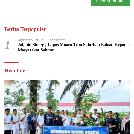
Berita Terpopuler
Agustus 9, 2026
0 Komentar
1
Jalanin Sinergi, Lapas Muara Tebo Salurkan Baksos Kepada
Masyarakat Sekitar
Headline