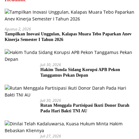
Agustus 2, 2026
Tampilkan Inovasi Unggulan, Kalapas Muara Tebo Paparkan Anev
Kinerja Semester I Tahun 2026
Juli 30, 2026
Hakim Tunda Sidang Korupsi APB Pekon
Tanggamus Pekan Depan
Juli 30, 2026
Rutan Menggala Partisipasi Ikuti Donor Darah
Pada Hari Bakti TNI AU
Juli 27, 2026