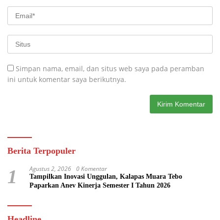
Simpan nama, email, dan situs web saya pada peramban
ini untuk komentar saya berikutnya.
Berita Terpopuler
Agustus 2, 2026
0 Komentar
1
Tampilkan Inovasi Unggulan, Kalapas Muara Tebo
Paparkan Anev Kinerja Semester I Tahun 2026
Headline