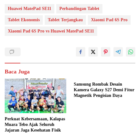
Huawei MatePad SE11
Perbandingan Tablet
Tablet Ekonomis
Tablet Terjangkau
Xiaomi Pad 6S Pro
Xiaomi Pad 6S Pro vs Huawei MatePad SE11
Baca Juga
Samsung Rombak Desain
Kamera Galaxy S27 Demi Fitur
Magnetik Pengisian Daya
Perkuat Kebersamaan, Kalapas
Muara Tebo Ajak Seluruh
Jajaran Jaga Kesehatan Fisik