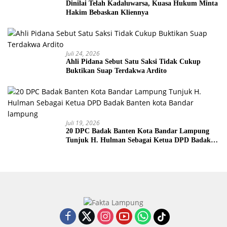
Dinilai Telah Kadaluwarsa, Kuasa Hukum Minta
Hakim Bebaskan Kliennya
Juli 24, 2026
Ahli Pidana Sebut Satu Saksi Tidak Cukup
Buktikan Suap Terdakwa Ardito
Juli 19, 2026
20 DPC Badak Banten Kota Bandar Lampung
Tunjuk H. Hulman Sebagai Ketua DPD Badak
Banten kota Bandar lampung