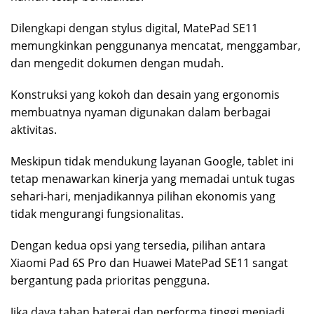
Dilengkapi dengan stylus digital, MatePad SE11
memungkinkan penggunanya mencatat, menggambar,
dan mengedit dokumen dengan mudah.
Konstruksi yang kokoh dan desain yang ergonomis
membuatnya nyaman digunakan dalam berbagai
aktivitas.
Meskipun tidak mendukung layanan Google, tablet ini
tetap menawarkan kinerja yang memadai untuk tugas
sehari-hari, menjadikannya pilihan ekonomis yang
tidak mengurangi fungsionalitas.
Dengan kedua opsi yang tersedia, pilihan antara
Xiaomi Pad 6S Pro dan Huawei MatePad SE11 sangat
bergantung pada prioritas pengguna.
Jika daya tahan baterai dan performa tinggi menjadi