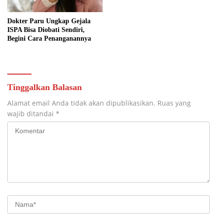
Dokter Paru Ungkap Gejala
ISPA Bisa Diobati Sendiri,
Begini Cara Penanganannya
Tinggalkan Balasan
Alamat email Anda tidak akan dipublikasikan.
Ruas yang
wajib ditandai
*