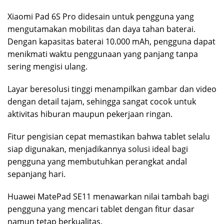
Xiaomi Pad 6S Pro didesain untuk pengguna yang
mengutamakan mobilitas dan daya tahan baterai.
Dengan kapasitas baterai 10.000 mAh, pengguna dapat
menikmati waktu penggunaan yang panjang tanpa
sering mengisi ulang.
Layar beresolusi tinggi menampilkan gambar dan video
dengan detail tajam, sehingga sangat cocok untuk
aktivitas hiburan maupun pekerjaan ringan.
Fitur pengisian cepat memastikan bahwa tablet selalu
siap digunakan, menjadikannya solusi ideal bagi
pengguna yang membutuhkan perangkat andal
sepanjang hari.
Huawei MatePad SE11 menawarkan nilai tambah bagi
pengguna yang mencari tablet dengan fitur dasar
namun tetap berkualitas.