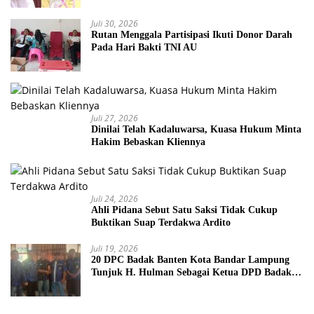
Juli 30, 2026
Rutan Menggala Partisipasi Ikuti Donor Darah
Pada Hari Bakti TNI AU
Juli 27, 2026
Dinilai Telah Kadaluwarsa, Kuasa Hukum Minta
Hakim Bebaskan Kliennya
Juli 24, 2026
Ahli Pidana Sebut Satu Saksi Tidak Cukup
Buktikan Suap Terdakwa Ardito
Juli 19, 2026
20 DPC Badak Banten Kota Bandar Lampung
Tunjuk H. Hulman Sebagai Ketua DPD Badak
Banten kota Bandar lampung