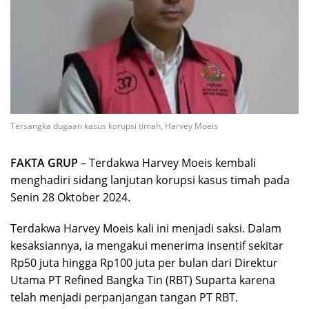
Tersangka dugaan kasus korupsi timah, Harvey Moeis
FAKTA GRUP
– Terdakwa Harvey Moeis kembali
menghadiri sidang lanjutan korupsi kasus timah pada
Senin 28 Oktober 2024.
Terdakwa Harvey Moeis kali ini menjadi saksi. Dalam
kesaksiannya, ia mengakui menerima insentif sekitar
Rp50 juta hingga Rp100 juta per bulan dari Direktur
Utama PT Refined Bangka Tin (RBT) Suparta karena
telah menjadi perpanjangan tangan PT RBT.