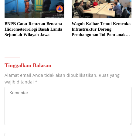
BNPB Catat Rentetan Bencana
Wagub Kalbar Temui Kemenko
Hidrometeorologi Basah Landa
Infrastruktur Dorong
Sejumlah Wilayah Jawa
Pembangunan Tol Pontianak
Kijing
Tinggalkan Balasan
Alamat email Anda tidak akan dipublikasikan.
Ruas yang
wajib ditandai
*