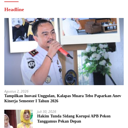
Headline
Agustus 2, 2026
Tampilkan Inovasi Unggulan, Kalapas Muara Tebo Paparkan Anev
Kinerja Semester I Tahun 2026
Juli 30, 2026
Hakim Tunda Sidang Korupsi APB Pekon
Tanggamus Pekan Depan