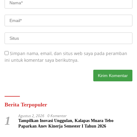
Simpan nama, email, dan situs web saya pada peramban
ini untuk komentar saya berikutnya.
Berita Terpopuler
Agustus 2, 2026
0 Komentar
1
Tampilkan Inovasi Unggulan, Kalapas Muara Tebo
Paparkan Anev Kinerja Semester I Tahun 2026