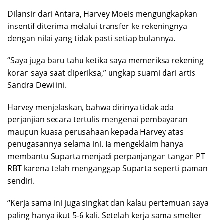
Dilansir dari Antara, Harvey Moeis mengungkapkan
insentif diterima melalui transfer ke rekeningnya
dengan nilai yang tidak pasti setiap bulannya.
“Saya juga baru tahu ketika saya memeriksa rekening
koran saya saat diperiksa,” ungkap suami dari artis
Sandra Dewi ini.
Harvey menjelaskan, bahwa dirinya tidak ada
perjanjian secara tertulis mengenai pembayaran
maupun kuasa perusahaan kepada Harvey atas
penugasannya selama ini. Ia mengeklaim hanya
membantu Suparta menjadi perpanjangan tangan PT
RBT karena telah menganggap Suparta seperti paman
sendiri.
“Kerja sama ini juga singkat dan kalau pertemuan saya
paling hanya ikut 5-6 kali. Setelah kerja sama smelter